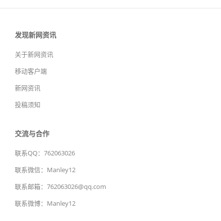
发现新网资讯
关于新网资讯
移动客户端
新网资讯
投稿须知
交流与合作
联系QQ：762063026
联系微信：Manley12
联系邮箱：762063026@qq.com
联系微博：Manley12