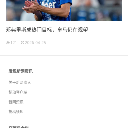
邓弗里斯成热门目标，皇马仍在观望
121
2026-04-25
发现新网资讯
关于新网资讯
移动客户端
新网资讯
投稿须知
交流与合作