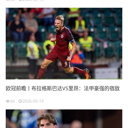
欧冠前瞻丨布拉格斯巴达VS里昂：法甲豪强的宿敌
66
2026-05-19