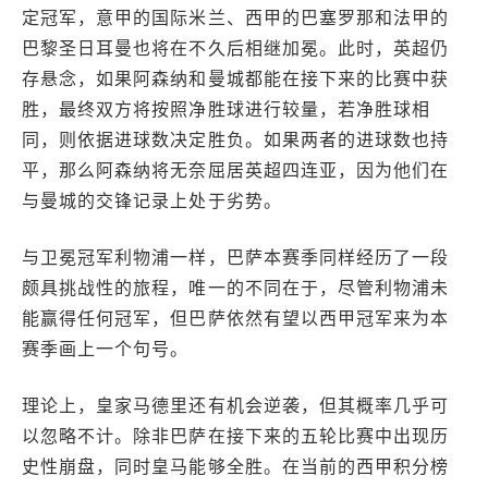
定冠军，意甲的国际米兰、西甲的巴塞罗那和法甲的
巴黎圣日耳曼也将在不久后相继加冕。此时，英超仍
存悬念，如果阿森纳和曼城都能在接下来的比赛中获
胜，最终双方将按照净胜球进行较量，若净胜球相
同，则依据进球数决定胜负。如果两者的进球数也持
平，那么阿森纳将无奈屈居英超四连亚，因为他们在
与曼城的交锋记录上处于劣势。
与卫冕冠军利物浦一样，巴萨本赛季同样经历了一段
颇具挑战性的旅程，唯一的不同在于，尽管利物浦未
能赢得任何冠军，但巴萨依然有望以西甲冠军来为本
赛季画上一个句号。
理论上，皇家马德里还有机会逆袭，但其概率几乎可
以忽略不计。除非巴萨在接下来的五轮比赛中出现历
史性崩盘，同时皇马能够全胜。在当前的西甲积分榜