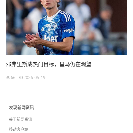
邓弗里斯成热门目标，皇马仍在观望
66
2026-05-19
发现新网资讯
关于新网资讯
移动客户端