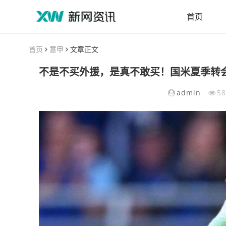
首页
首页
意甲
文章正文
admin
5