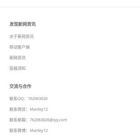
发现新网资讯
关于新网资讯
移动客户端
新网资讯
投稿须知
交流与合作
联系QQ：762063026
联系微信：Manley12
联系邮箱：762063026@qq.com
联系微博：Manley12