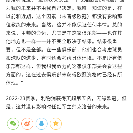
为我的未来并不由我自己决定。我唯一知道的是，在
以前和近期，这个因素（未晋级欧冠）都没有影响那
位教练的未来。当然，这并不能保证任何事情。总的
来说，主帅的命运，尤其是在这家俱乐部——也许其
他地方也一样——并不完全取决于结果。结果很重
要，但不是全部。在一些俱乐部，他们也会考虑球员
和球队的进步，有时还会考虑具体环境。不是所有俱
乐部都这样，但我想我效力的这家俱乐部是会看这些
方面的，这在过去俱乐部未获得欧冠资格时已经有所
体现。”
2022-23赛季，利物浦获得英超第五名，无缘欧冠。但
是，这并没有影响时任红军主帅克洛普的未来。